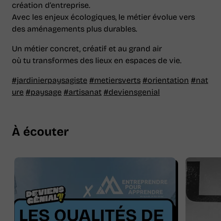
création d’entreprise.
Avec les enjeux écologiques, le métier évolue vers
des aménagements plus durables.
Un métier concret, créatif et au grand air
où tu transformes des lieux en espaces de vie.
#jardinierpaysagiste
#metiersverts
#orientation
#nat
ure
#paysage
#artisanat
#deviensgenial
À écouter